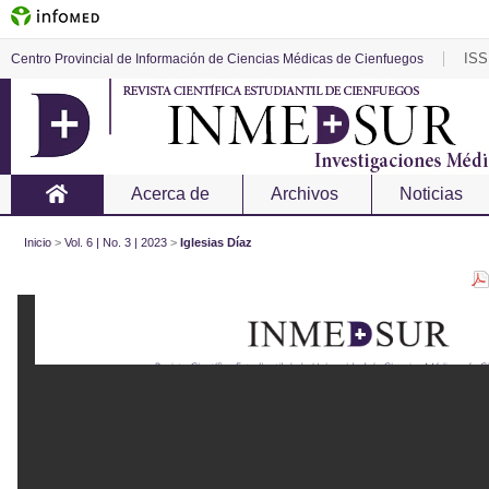
ISS
Centro Provincial de Información de Ciencias Médicas de Cienfuegos
Acerca de
Archivos
Noticias
Inicio
>
Vol. 6 | No. 3 | 2023
>
Iglesias Díaz