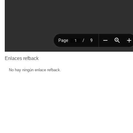
Enlaces refback
No hay ningún enlace refback.