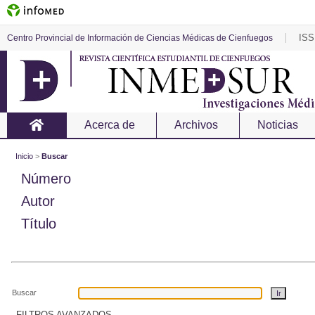
ISS
Centro Provincial de Información de Ciencias Médicas de Cienfuegos
Acerca de
Archivos
Noticias
Inicio
>
Buscar
Número
Autor
Título
Buscar
FILTROS AVANZADOS